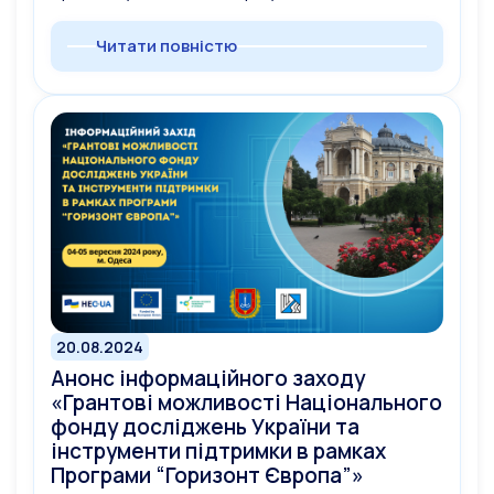
Читати повністю
20.08.2024
Анонс інформаційного заходу
«Грантові можливості Національного
фонду досліджень України та
інструменти підтримки в рамках
Програми “Горизонт Європа”»