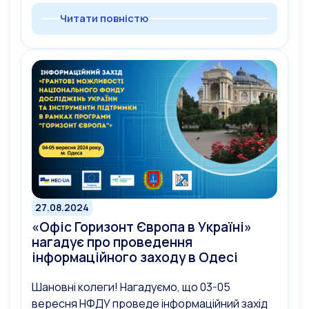
Читати повністю
27.08.2024
«Офіс Горизонт Європа в Україні»
нагадує про проведення
інформаційного заходу в Одесі
Шановні колеги! Нагадуємо, що 03-05
вересня НФДУ проведе інформаційний захід