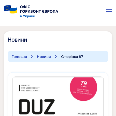
Новини
Головна
Новини
Сторінка 67