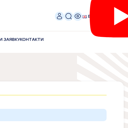
ENG
И ЗАЯВКУ
КОНТАКТИ