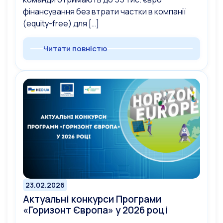
фінансування без втрати частки в компанії
(equity-free) для […]
Читати повністю
23.02.2026
Актуальні конкурси Програми
«Горизонт Європа» у 2026 році