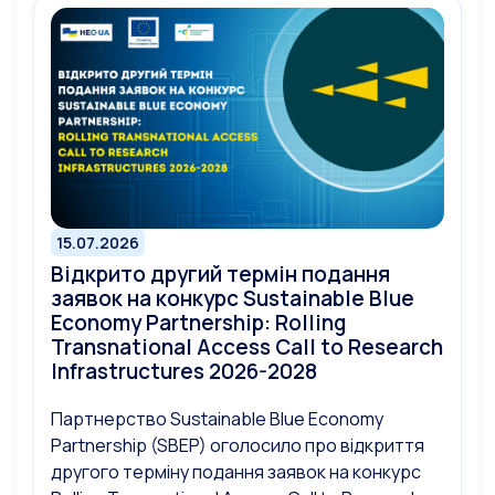
15.07.2026
Відкрито другий термін подання
заявок на конкурс Sustainable Blue
Economy Partnership: Rolling
Transnational Access Call to Research
Infrastructures 2026-2028
Партнерство Sustainable Blue Economy
Partnership (SBEP) оголосило про відкриття
другого терміну подання заявок на конкурс