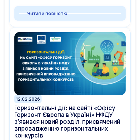
Читати повністю
12.02.2026
Горизонтальні дії: на сайті «Офісу
Горизонт Європа в Україні» НФДУ
з’явився новий розділ, присвячений
впровадженню горизонтальних
конкурсів