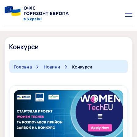
Конкурси
Головна
Новини
Конкурси