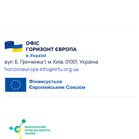
вул. Б. Грінченка 1, м. Київ, 01001, Україна
horizoneurope.info@nrfu.org.ua