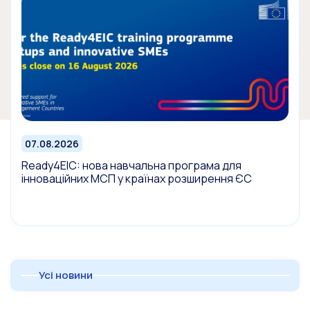
07.08.2026
Ready4EIC: нова навчальна програма для
інноваційних МСП у країнах розширення ЄС
Усі новини