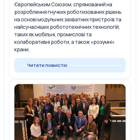
Європейським Союзом, спрямований на
розроблення гнучких роботизованих рішень
на основі модульних захватних пристроїв та
найсучасніших робототехнічних технологій,
таких як мобільні, промислові та
колаборативні роботи, а також «розумні»
крани.
Читати повністю