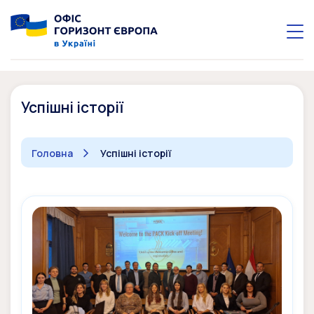
Успішні історії
Головна
Успішні історії