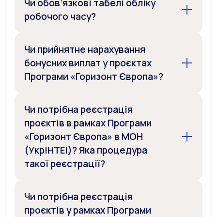
Чи обов’язкові табелі обліку
робочого часу?
Чи прийнятне нарахування
бонусних виплат у проєктах
Програми «Горизонт Європа»?
Чи потрібна реєстрація
проєктів в рамках Програми
«Горизонт Європа» в МОН
(УкрІНТЕІ)? Яка процедура
такої реєстрації?
Чи потрібна реєстрація
проєктів у рамках Програми