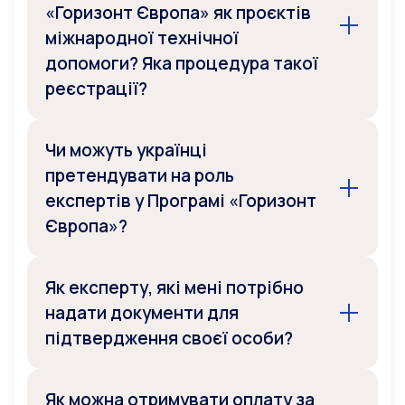
«Горизонт Європа» як проєктів
міжнародної технічної
допомоги? Яка процедура такої
реєстрації?
Чи можуть українці
претендувати на роль
експертів у Програмі «Горизонт
Європа»?
Як експерту, які мені потрібно
надати документи для
підтвердження своєї особи?
Як можна отримувати оплату за