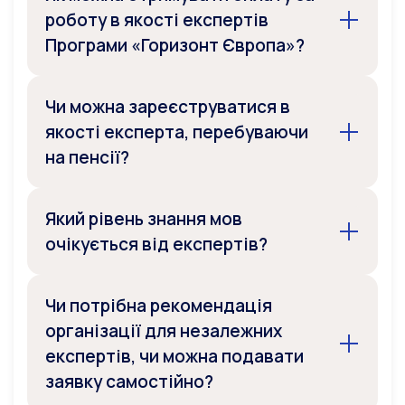
роботу в якості експертів
Програми «Горизонт Європа»?
Чи можна зареєструватися в
якості експерта, перебуваючи
на пенсії?
Який рівень знання мов
очікується від експертів?
Чи потрібна рекомендація
організації для незалежних
експертів, чи можна подавати
заявку самостійно?