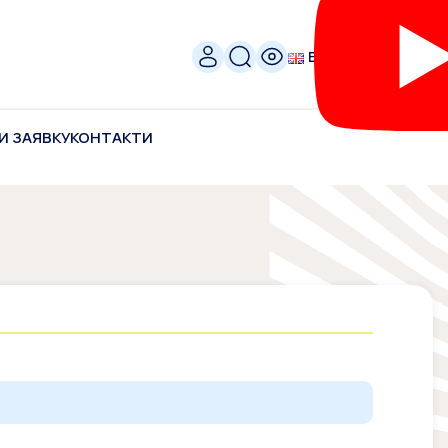
ENG
И ЗАЯВКУ
КОНТАКТИ