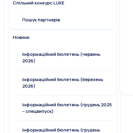
Спільний конкурс LUKE
Пошук партнерів
Новини
Інформаційний бюлетень (червень
2026)
Інформаційний бюлетень (березень
2026)
Інформаційний бюлетень (грудень 2025
– спецвипуск)
Інформаційний бюлетень (грудень