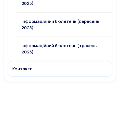
2025)
Інформаційний бюлетень (вересень
2025)
Інформаційний бюлетень (травень
2025)
Контакти