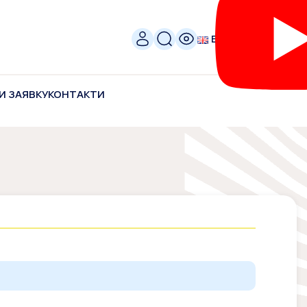
ENG
И ЗАЯВКУ
КОНТАКТИ