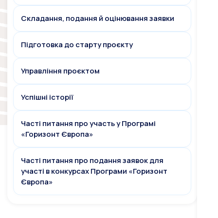
Складання, подання й оцінювання заявки
Підготовка до старту проєкту
Управління проєктом
Успішні історії
Часті питання про участь у Програмі
«Горизонт Європа»
Часті питання про подання заявок для
участі в конкурсах Програми «Горизонт
Європа»