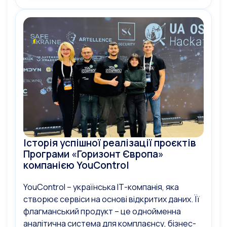
Історія успішної реалізації проєктів
Програми «Горизонт Європа»
компанією YouControl
YouControl – українська ІТ-компанія, яка
створює сервіси на основі відкритих даних. Її
флагманський продукт – це однойменна
аналітична система для комплаєнсу, бізнес-