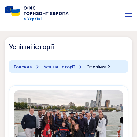
Успішні історії
Головна
Успішні історії
Сторінка 2