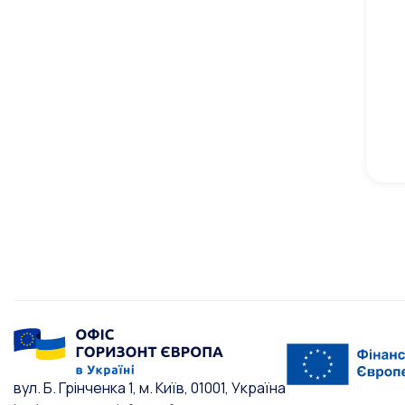
вул. Б. Грінченка 1, м. Київ, 01001, Україна