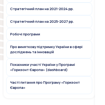
Стратегічний план на 2021-2024 рр.
Стратегічний план на 2025-2027 рр.
Робочі програми
Про виняткову підтримку України в сфері
досліджень та інновацій
Показники участі України у Програмі
«Горизонт Європа» (dashboard)
Часті питання про Програму «Горизонт
Європа»