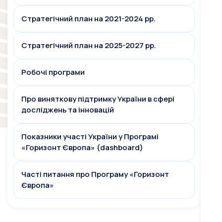
Стратегічний план на 2021-2024 рр.
Стратегічний план на 2025-2027 рр.
Робочі програми
Про виняткову підтримку України в сфері
досліджень та інновацій
Показники участі України у Програмі
«Горизонт Європа» (dashboard)
Часті питання про Програму «Горизонт
Європа»