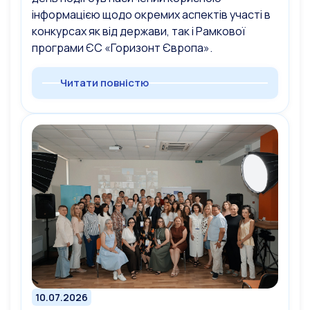
інформацією щодо окремих аспектів участі в
конкурсах як від держави, так і Рамкової
програми ЄС «Горизонт Європа».
Читати повністю
10.07.2026