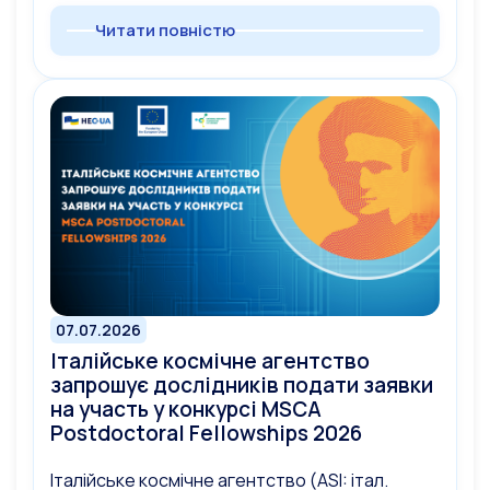
Читати повністю
07.07.2026
Італійське космічне агентство
запрошує дослідників подати заявки
на участь у конкурсі MSCA
Postdoctoral Fellowships 2026
Італійське космічне агентство (ASI: італ.