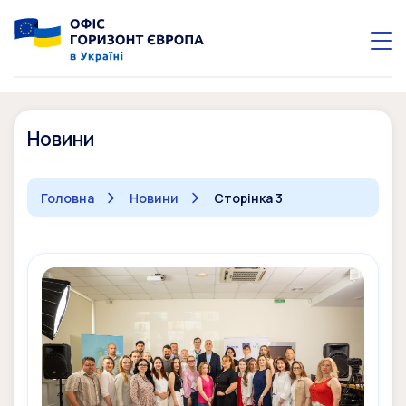
Новини
Головна
Новини
Сторінка 3