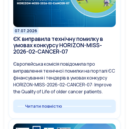
07.07.2026
ЄК виправила технічну помилку в
умовах конкурсу HORIZON-MISS-
2026-02-CANCER-07
Європейська комісія повідомила про
виправлення технічної помилки на порталі ЄС
фінансування і тендерів в умовах конкурсу
HORIZON-MISS-2026-02-CANCER-07: Improve
the Quality of Life of older cancer patients.
Читати повністю