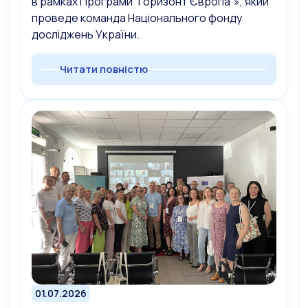
в рамках Програми “Горизонт Європа”», який
проведе команда Національного фонду
досліджень України.
Читати повністю
01.07.2026