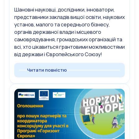
Шановні науковці, дослідники, інноватори,
представники закладів вищої освіти, наукових
установ, малого та середнього бізнесу,
органів державної влади і місцевого
самоврядування, громадських організацій та
всі, хто цікавиться грантовими можливостями
від держави і Європейського Союзу!
Читати повністю