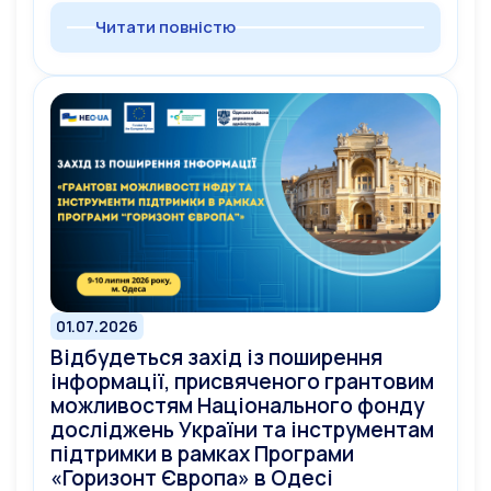
Читати повністю
01.07.2026
Відбудеться захід із поширення
інформації, присвяченого грантовим
можливостям Національного фонду
досліджень України та інструментам
підтримки в рамках Програми
«Горизонт Європа» в Одесі