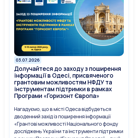
03.07.2026
Долучайтеся до заходу з поширення
інформації в Одесі, присвяченого
грантовим можливостям НФДУ та
інструментам підтримки в рамках
Програми «Горизонт Європа»
Нагадуємо, що в місті Одеса відбудеться
дводенний захід із поширення інформації
«Грантові можливості Національного фонду
досліджень України та інструменти підтримки