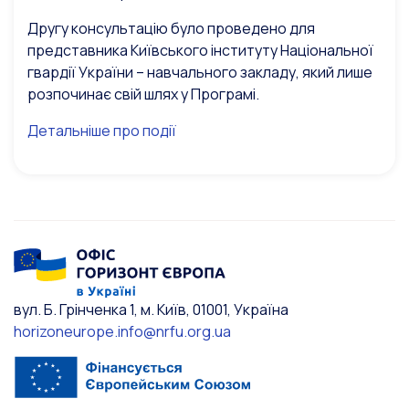
Другу консультацію було проведено для
представника Київського інституту Національної
гвардії України – навчального закладу, який лише
розпочинає свій шлях у Програмі.
Детальніше про події
вул. Б. Грінченка 1, м. Київ, 01001, Україна
horizoneurope.info@nrfu.org.ua