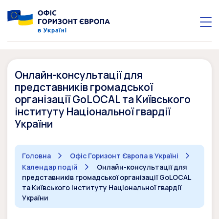
Онлайн-консультації для
представників громадської
організації GoLOCAL та Київського
інституту Національної гвардії
України
Головна
Офіс Горизонт Європа в Україні
Календар подій
Онлайн-консультації для
представників громадської організації GoLOCAL
та Київського інституту Національної гвардії
України