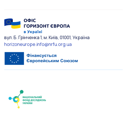
вул. Б. Грінченка 1, м. Київ, 01001, Україна
horizoneurope.info@nrfu.org.ua