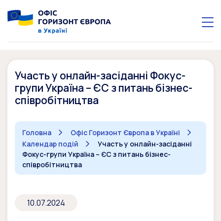
Участь у онлайн-засіданні Фокус-
групи Україна – ЄС з питань бізнес-
співробітництва
Головна
Офіс Горизонт Європа в Україні
Календар подій
Участь у онлайн-засіданні
Фокус-групи Україна – ЄС з питань бізнес-
співробітництва
10.07.2024