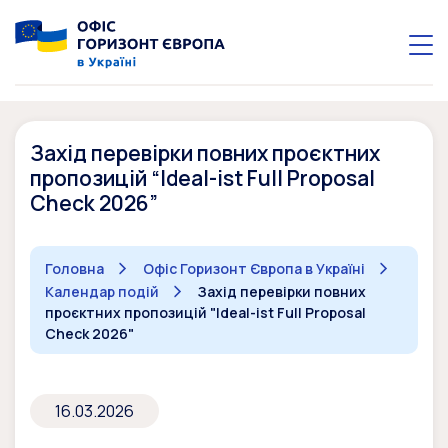
Захід перевірки повних проєктних
пропозицій “Ideal-ist Full Proposal
Check 2026”
Головна
Офіс Горизонт Європа в Україні
Календар подій
Захід перевірки повних
проєктних пропозицій "Ideal-ist Full Proposal
Check 2026"
16.03.2026