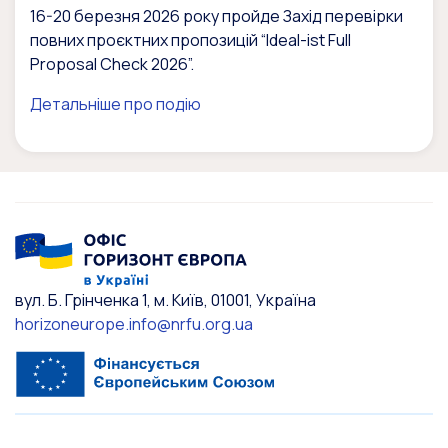
16-20 березня 2026 року пройде Захід перевірки
повних проєктних пропозицій “Ideal-ist Full
Proposal Check 2026”.
Детальніше про подію
вул. Б. Грінченка 1, м. Київ, 01001, Україна
horizoneurope.info@nrfu.org.ua