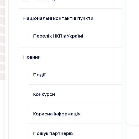
Національні контактні пункти
Перелік НКП в Україні
Новини
Події
Конкурси
Корисна інформація
Пошук партнерів