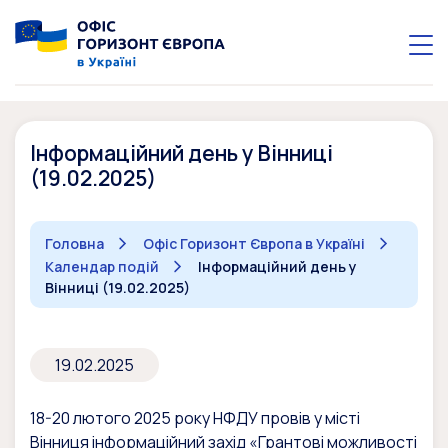
Інформаційний день у Вінниці
(19.02.2025)
Головна
Офіс Горизонт Європа в Україні
Календар подій
Інформаційний день у
Вінниці (19.02.2025)
19.02.2025
18-20 лютого 2025 року НФДУ провів у місті
Вінниця інформаційний захід «Грантові можливості