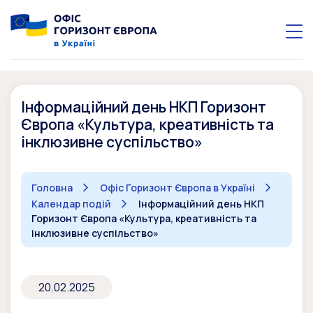
Інформаційний день НКП Горизонт
Європа «Культура, креативність та
інклюзивне суспільство»
Головна
Офіс Горизонт Європа в Україні
Календар подій
Інформаційний день НКП
Горизонт Європа «Культура, креативність та
інклюзивне суспільство»
20.02.2025