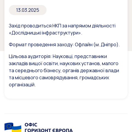
13.03.2025
Захід проводиться НКП за напрямом діяльності
«Дослідницькі інфраструктури».
Формат проведення заходу: Офлайн (м. Дніпро).
Цільова аудиторія: Науковці, представники
закладів вищої освіти, наукових установ, малого
та середнього бізнесу, органів державної влади
та місцевого самоврядування, громадських
організацій.