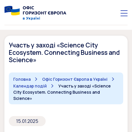
Участь у заході «Science City
Ecosystem. Connecting Business and
Science»
Головна
Офіс Горизонт Європа в Україні
Календар подій
Участь у заході «Science
City Ecosystem. Connecting Business and
Science»
15.01.2025