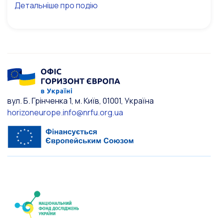
Детальніше про подію
вул. Б. Грінченка 1, м. Київ, 01001, Україна
horizoneurope.info@nrfu.org.ua