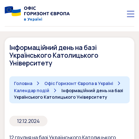
Інформаційний день на базі
Українського Католицького
Університету
Головна
Офіс Горизонт Європа в Україні
Календар подій
Інформаційний день на базі
Українського Католицького Університету
12.12.2024
12 грудня на базі Українського Католицького