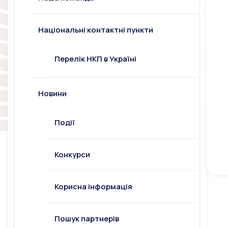
Національні контактні пункти
Перелік НКП в Україні
Новини
Події
Конкурси
Корисна інформація
Пошук партнерів