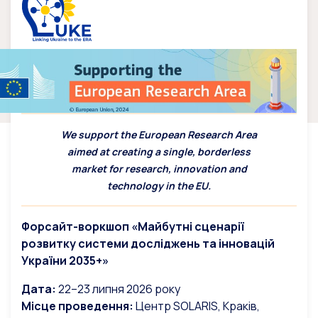
We support the European Research Area
aimed at creating a single, borderless
market for research, innovation and
technology in the EU.
Форсайт-воркшоп «Майбутні сценарії
розвитку системи досліджень та інновацій
України 2035+»
Дата:
22–23 липня 2026 року
Місце проведення:
Центр SOLARIS, Краків,