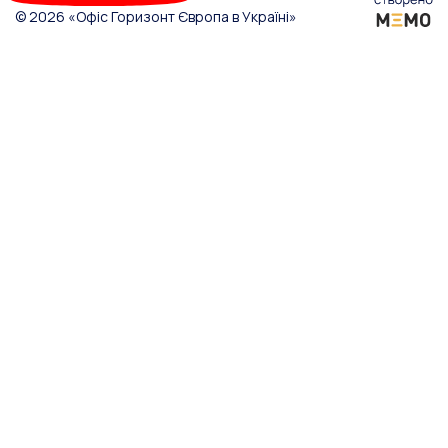
© 2026 «Офіс Горизонт Європа в Україні»