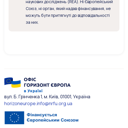
наукових досліджень (REA). Ні Європейський
Союз, ні орган, який надав фінансування, не
можуть бути притягнуті до відповідальності
за них.
вул. Б. Грінченка 1, м. Київ, 01001, Україна
horizoneurope.info@nrfu.org.ua