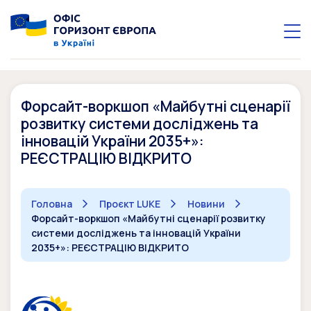
Форсайт-воркшоп «Майбутні сценарії
розвитку системи досліджень та
інновацій України 2035+»:
РЕЄСТРАЦІЮ ВІДКРИТО
Головна
Проєкт LUKE
Новини
Форсайт-воркшоп «Майбутні сценарії розвитку
системи досліджень та інновацій України
2035+»: РЕЄСТРАЦІЮ ВІДКРИТО