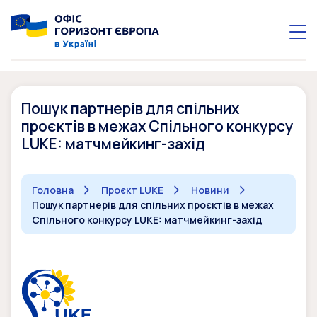
Пошук партнерів для спільних
проєктів в межах Спільного конкурсу
LUKE: матчмейкинг-захід
Головна
Проєкт LUKE
Новини
Пошук партнерів для спільних проєктів в межах
Спільного конкурсу LUKE: матчмейкинг-захід