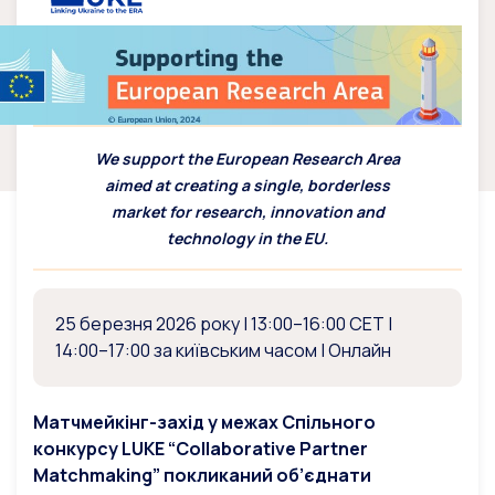
We support the European Research Area
aimed at creating a single, borderless
market for research, innovation and
technology in the EU.
25 березня 2026 року | 13:00–16:00 CET |
14:00–17:00 за київським часом | Онлайн
Матчмейкінг-захід у межах Спільного
конкурсу LUKE “Collaborative Partner
Matchmaking” покликаний об’єднати