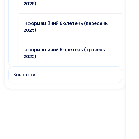
2025)
Інформаційний бюлетень (вересень
2025)
Інформаційний бюлетень (травень
2025)
Контакти