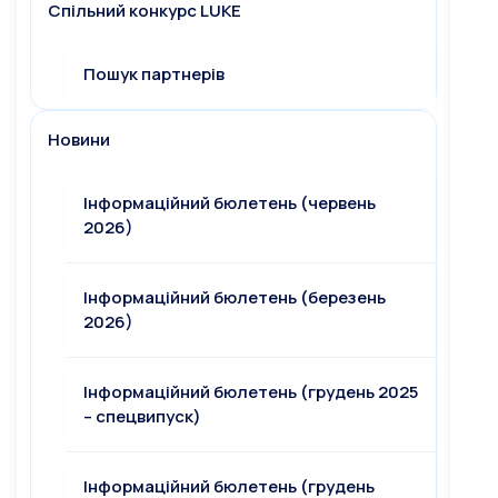
Спільний конкурс LUKE
Пошук партнерів
Новини
Інформаційний бюлетень (червень
2026)
Інформаційний бюлетень (березень
2026)
Інформаційний бюлетень (грудень 2025
– спецвипуск)
Інформаційний бюлетень (грудень