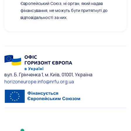
Європейський Союз, ні орган, який надав
фінансування, не можуть бути притягнуті до
відповідальності за них.
вул. Б. Грінченка 1, м. Київ, 01001, Україна
horizoneurope.info@nrfu.org.ua