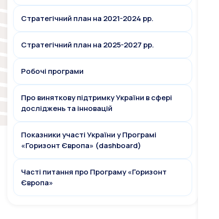
Стратегічний план на 2021-2024 рр.
Стратегічний план на 2025-2027 рр.
Робочі програми
Про виняткову підтримку України в сфері
досліджень та інновацій
Показники участі України у Програмі
«Горизонт Європа» (dashboard)
Часті питання про Програму «Горизонт
Європа»