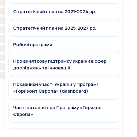
Стратегічний план на 2021-2024 рр.
Стратегічний план на 2025-2027 рр.
Робочі програми
Про виняткову підтримку України в сфері
досліджень та інновацій
Показники участі України у Програмі
«Горизонт Європа» (dashboard)
Часті питання про Програму «Горизонт
Європа»