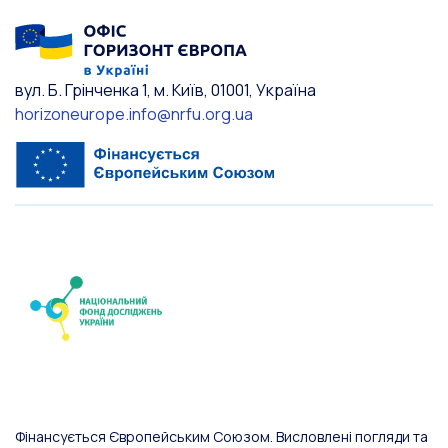
вул. Б. Грінченка 1, м. Київ, 01001, Україна
horizoneurope.info@nrfu.org.ua
Фінансується Європейським Союзом. Висловлені погляди та