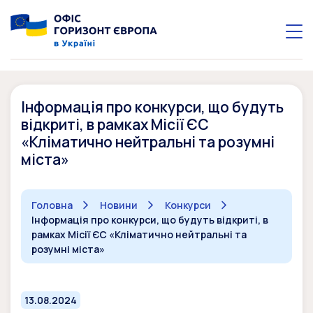
Інформація про конкурси, що будуть
відкриті, в рамках Місії ЄС
«Кліматично нейтральні та розумні
міста»
Головна
Новини
Конкурси
Інформація про конкурси, що будуть відкриті, в
рамках Місії ЄС «Кліматично нейтральні та
розумні міста»
13.08.2024