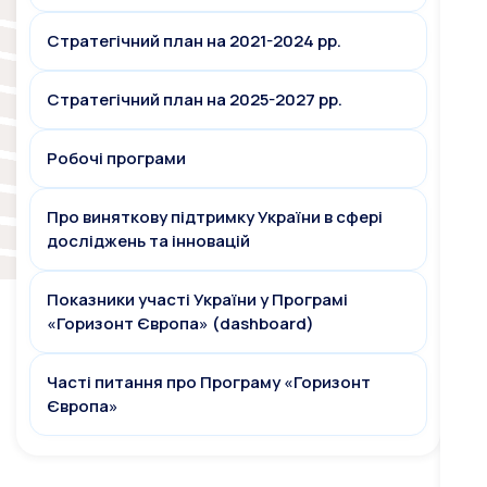
Стратегічний план на 2021-2024 рр.
Стратегічний план на 2025-2027 рр.
Робочі програми
Про виняткову підтримку України в сфері
досліджень та інновацій
Показники участі України у Програмі
«Горизонт Європа» (dashboard)
Часті питання про Програму «Горизонт
Європа»