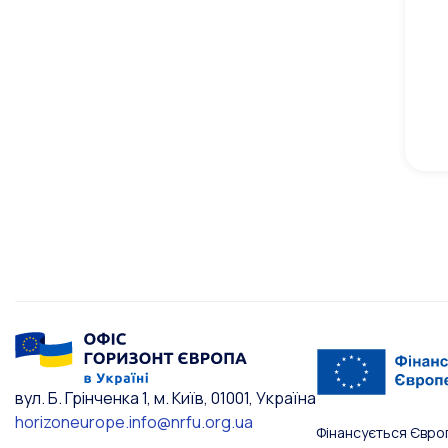
вул. Б. Грінченка 1, м. Київ, 01001, Україна
horizoneurope.info@nrfu.org.ua
Фінансується Євро