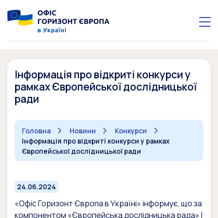
Інформація про відкриті конкурси у
рамках Європейської дослідницької
ради
Головна
Новини
Конкурси
Інформація про відкриті конкурси у рамках
Європейської дослідницької ради
24.06.2024
«Офіс Горизонт Європа в Україні» інформує, що за
компонентом «Європейська дослідницька рада» І