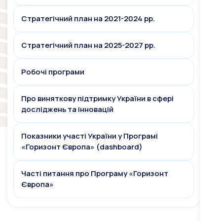
Стратегічний план на 2021-2024 рр.
Стратегічний план на 2025-2027 рр.
Робочі програми
Про виняткову підтримку України в сфері
досліджень та інновацій
Показники участі України у Програмі
«Горизонт Європа» (dashboard)
Часті питання про Програму «Горизонт
Європа»