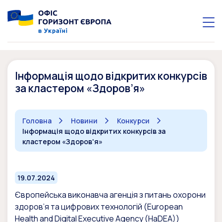
Інформація щодо відкритих конкурсів
за кластером «Здоров’я»
Головна
Новини
Конкурси
Інформація щодо відкритих конкурсів за
кластером «Здоров'я»
19.07.2024
Європейська виконавча агенція з питань охорони
здоров’я та цифрових технологій (European
Health and Digital Executive Agency (HaDEA))