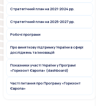
Стратегічний план на 2021-2024 рр.
Стратегічний план на 2025-2027 рр.
Робочі програми
Про виняткову підтримку України в сфері
досліджень та інновацій
Показники участі України у Програмі
«Горизонт Європа» (dashboard)
Часті питання про Програму «Горизонт
Європа»