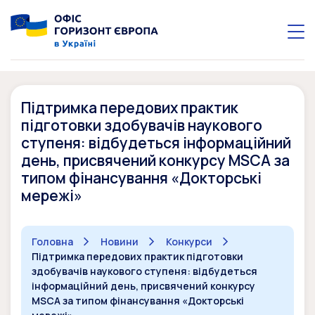
Підтримка передових практик
підготовки здобувачів наукового
ступеня: відбудеться інформаційний
день, присвячений конкурсу MSCA за
типом фінансування «Докторські
мережі»
Головна
Новини
Конкурси
Підтримка передових практик підготовки
здобувачів наукового ступеня: відбудеться
інформаційний день, присвячений конкурсу
MSCA за типом фінансування «Докторські