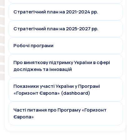
Стратегічний план на 2021-2024 рр.
Стратегічний план на 2025-2027 рр.
Робочі програми
Про виняткову підтримку України в сфері
досліджень та інновацій
Показники участі України у Програмі
«Горизонт Європа» (dashboard)
Часті питання про Програму «Горизонт
Європа»