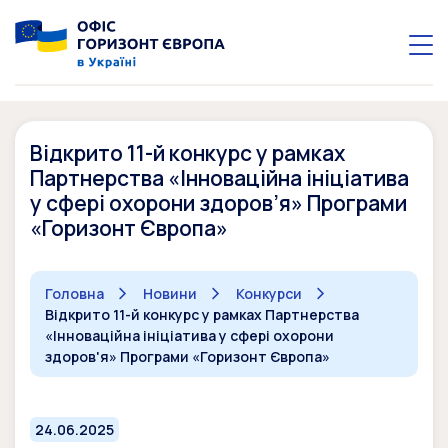
Відкрито 11-й конкурс у рамках
Партнерства «Інноваційна ініціатива
у сфері охорони здоров’я» Програми
«Горизонт Європа»
Головна
Новини
Конкурси
Відкрито 11-й конкурс у рамках Партнерства
«Інноваційна ініціатива у сфері охорони
здоров'я» Програми «Горизонт Європа»
24.06.2025