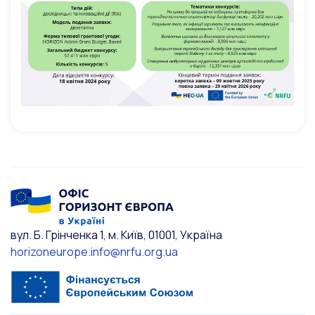
вул. Б. Грінченка 1, м. Київ, 01001, Україна
horizoneurope.info@nrfu.org.ua