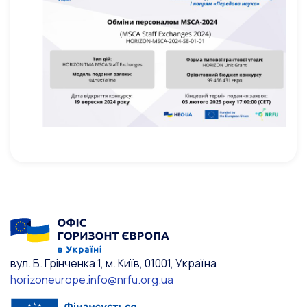
вул. Б. Грінченка 1, м. Київ, 01001, Україна
horizoneurope.info@nrfu.org.ua