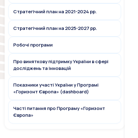
Стратегічний план на 2021-2024 рр.
Стратегічний план на 2025-2027 рр.
Робочі програми
Про виняткову підтримку України в сфері
досліджень та інновацій
Показники участі України у Програмі
«Горизонт Європа» (dashboard)
Часті питання про Програму «Горизонт
Європа»