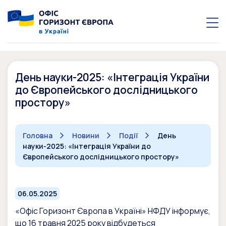
День науки-2025: «Інтеграція України
до Європейського дослідницького
простору»
Головна
Новини
Події
День
науки-2025: «Інтеграція України до
Європейського дослідницького простору»
06.05.2025
«Офіс Горизонт Європа в Україні» НФДУ інформує,
що 16 травня 2025 року відбудеться