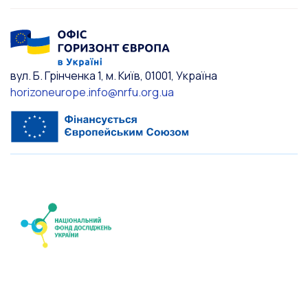
вул. Б. Грінченка 1, м. Київ, 01001, Україна
horizoneurope.info@nrfu.org.ua