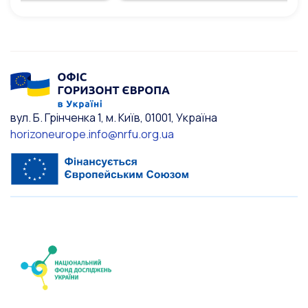
вул. Б. Грінченка 1, м. Київ, 01001, Україна
horizoneurope.info@nrfu.org.ua