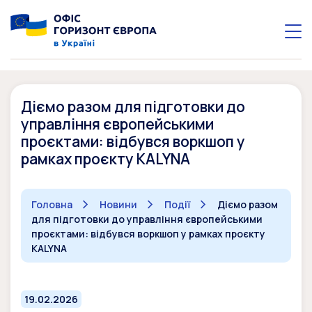
Діємо разом для підготовки до
управління європейськими
проєктами: відбувся воркшоп у
рамках проєкту KALYNA
Головна
Новини
Події
Діємо разом
для підготовки до управління європейськими
проєктами: відбувся воркшоп у рамках проєкту
KALYNA
19.02.2026