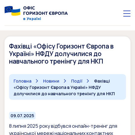
Фахівці «Офісу Горизонт Європа в
Україні» НФДУ долучилися до
навчального тренінгу для НКП
Головна
Новини
Події
Фахівці
«Офісу Горизонт Європа в Україні» НФДУ
долучилися до навчального тренінгу для НКП
09.07.2025
8 липня 2025 року відбувся онлайн-тренінг для
української мережі національних контактних