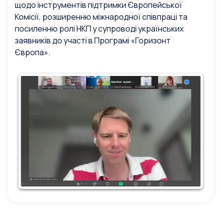
щодо інструментів підтримки Європейської
Комісії, розширенню міжнародної співпраці та
посиленню ролі НКП у супроводі українських
заявників до участі в Програмі «Горизонт
Європа».