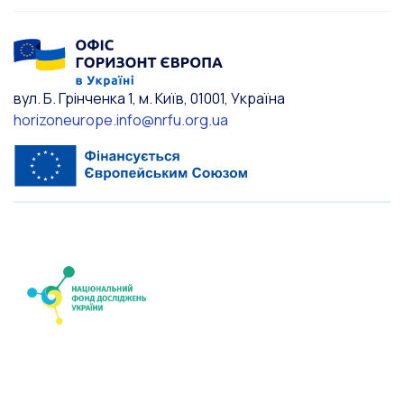
вул. Б. Грінченка 1, м. Київ, 01001, Україна
horizoneurope.info@nrfu.org.ua