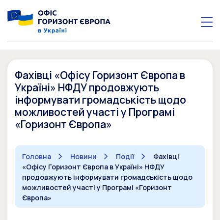
Фахівці «Офісу Горизонт Європа в
Україні» НФДУ продовжують
інформувати громадськість щодо
можливостей участі у Програмі
«Горизонт Європа»
Головна
Новини
Події
Фахівці
«Офісу Горизонт Європа в Україні» НФДУ
продовжують інформувати громадськість щодо
можливостей участі у Програмі «Горизонт
Європа»