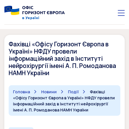
Фахівці «Офісу Горизонт Європа в
Україні» НФДУ провели
інформаційний захід в Інституті
нейрохірургії імені А. П. Ромоданова
НАМН України
Головна
Новини
Події
Фахівці
«Офісу Горизонт Європа в Україні» НФДУ провели
інформаційний захід в Інституті нейрохірургії
імені А. П. Ромоданова НАМН України