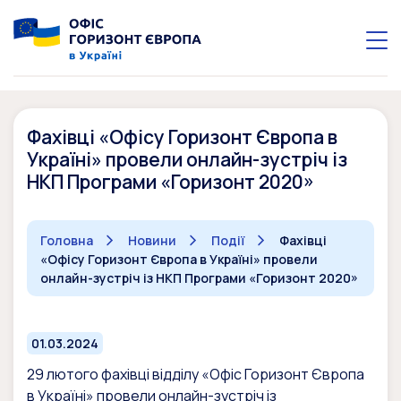
Фахівці «Офісу Горизонт Європа в
Україні» провели онлайн-зустріч із
НКП Програми «Горизонт 2020»
Головна
Новини
Події
Фахівці
«Офісу Горизонт Європа в Україні» провели
онлайн-зустріч із НКП Програми «Горизонт 2020»
01.03.2024
29 лютого фахівці відділу «Офіс Горизонт Європа
в Україні» провели онлайн-зустріч із