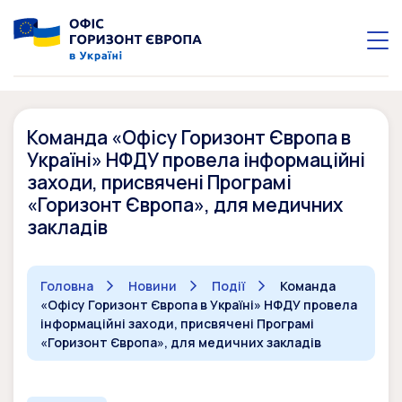
Команда «Офісу Горизонт Європа в
Україні» НФДУ провела інформаційні
заходи, присвячені Програмі
«Горизонт Європа», для медичних
закладів
Головна
Новини
Події
Команда
«Офісу Горизонт Європа в Україні» НФДУ провела
інформаційні заходи, присвячені Програмі
«Горизонт Європа», для медичних закладів