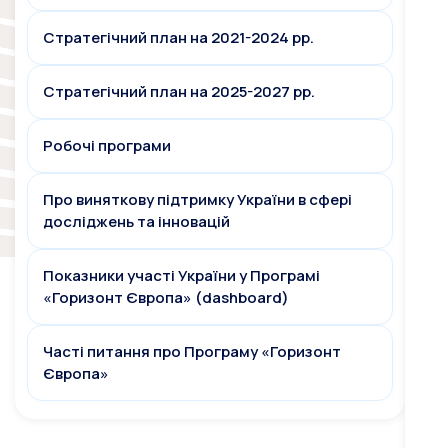
Стратегічний план на 2021-2024 рр.
Стратегічний план на 2025-2027 рр.
Робочі програми
Про виняткову підтримку України в сфері
досліджень та інновацій
Показники участі України у Програмі
«Горизонт Європа» (dashboard)
Часті питання про Програму «Горизонт
Європа»