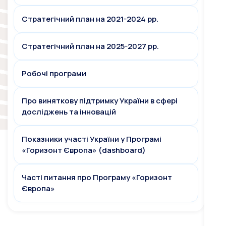
Стратегічний план на 2021-2024 рр.
Стратегічний план на 2025-2027 рр.
Робочі програми
Про виняткову підтримку України в сфері
досліджень та інновацій
Показники участі України у Програмі
«Горизонт Європа» (dashboard)
Часті питання про Програму «Горизонт
Європа»