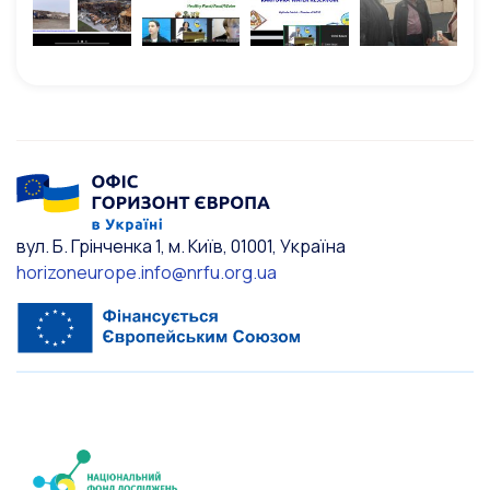
вул. Б. Грінченка 1, м. Київ, 01001, Україна
horizoneurope.info@nrfu.org.ua