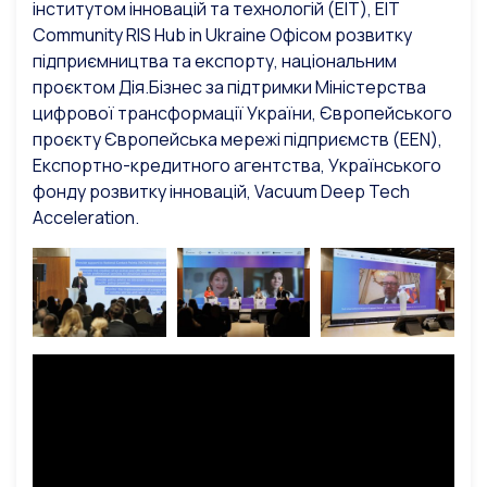
інститутом інновацій та технологій (EIT), EIT
Community RIS Hub in Ukraine Офісом розвитку
підприємництва та експорту, національним
проєктом Дія.Бізнес за підтримки Міністерства
цифрової трансформації України, Європейського
проєкту Європейська мережі підприємств (EEN),
Експортно-кредитного агентства, Українського
фонду розвитку інновацій, Vacuum Deep Tech
Acceleration.