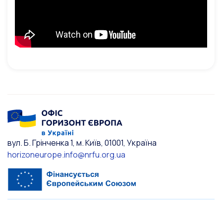
вул. Б. Грінченка 1, м. Київ, 01001, Україна
horizoneurope.info@nrfu.org.ua